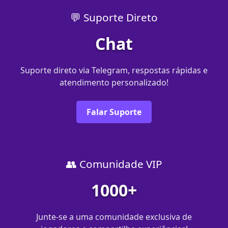
💬 Suporte Direto
Chat
Suporte direto via Telegram, respostas rápidas e
atendimento personalizado!
Falar Suporte
👥 Comunidade VIP
1000+
Junte-se a uma comunidade exclusiva de