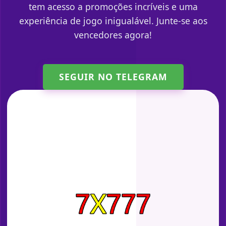
tem acesso a promoções incríveis e uma
experiência de jogo inigualável. Junte-se aos
vencedores agora!
SEGUIR NO TELEGRAM