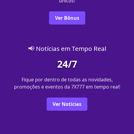
únicos!
Ver Bônus
📢 Notícias em Tempo Real
24/7
Fique por dentro de todas as novidades,
promoções e eventos da 7X777 em tempo real!
Ver Notícias