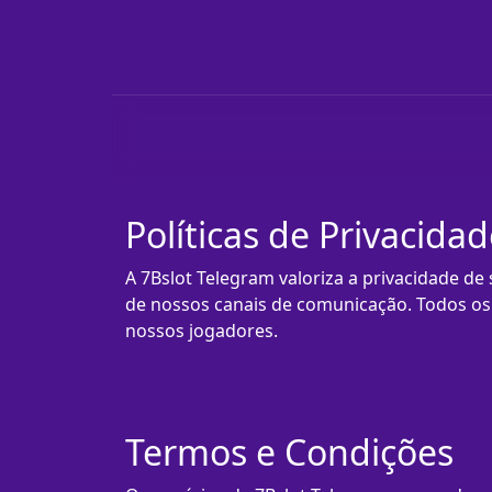
Políticas de Privacida
A 7Bslot Telegram valoriza a privacidade d
de nossos canais de comunicação. Todos os 
nossos jogadores.
Termos e Condições