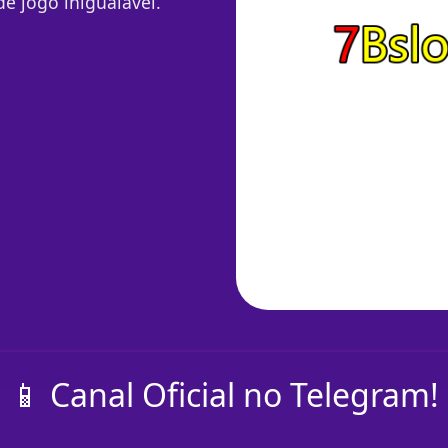
e jogo inigualável.
📱 Canal Oficial no Telegram!