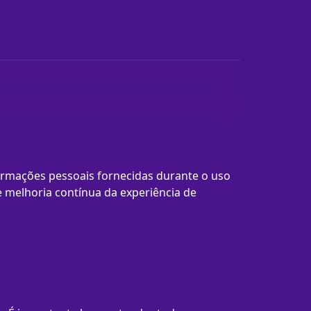
formações pessoais fornecidas durante o uso
e melhoria contínua da experiência de