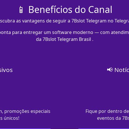
📱 Benefícios do Canal
scubra as vantagens de seguir a 7Bslot Telegram no Teleg
e ponta para entregar um software moderno — com atendime
da 7Bslot Telegram Brasil .
sivos
📢 Notí
m, promoções especiais
Fique por dentro d
s únicos!
eventos da 7B