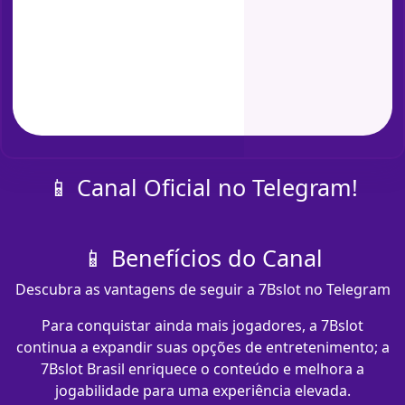
📱 Canal Oficial no Telegram!
📱 Benefícios do Canal
Descubra as vantagens de seguir a 7Bslot no Telegram
Para conquistar ainda mais jogadores, a 7Bslot
continua a expandir suas opções de entretenimento; a
7Bslot Brasil enriquece o conteúdo e melhora a
jogabilidade para uma experiência elevada.