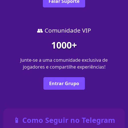
Falar Suporte
👥 Comunidade VIP
1000+
Junte-se a uma comunidade exclusiva de
jogadores e compartilhe experiências!
Entrar Grupo
📱 Como Seguir no Telegram