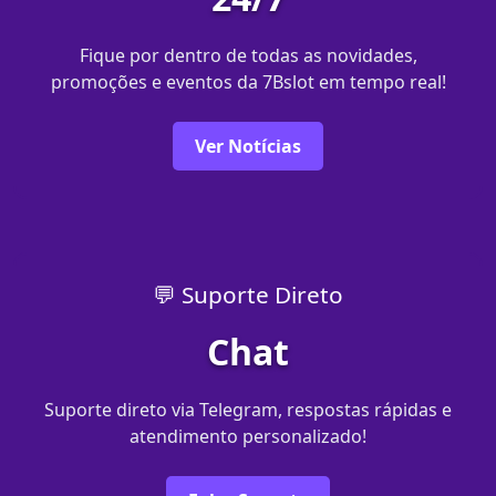
Fique por dentro de todas as novidades,
promoções e eventos da 7Bslot em tempo real!
Ver Notícias
💬 Suporte Direto
Chat
Suporte direto via Telegram, respostas rápidas e
atendimento personalizado!