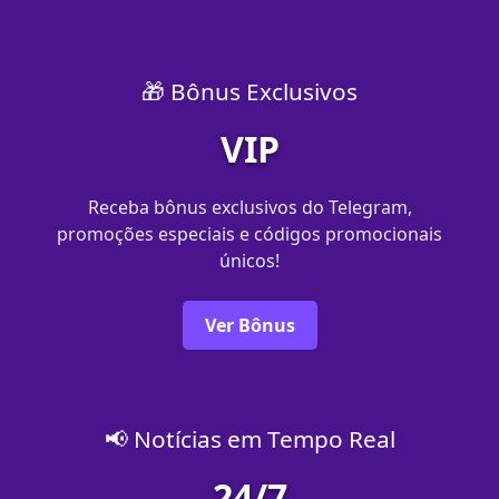
🎁 Bônus Exclusivos
VIP
Receba bônus exclusivos do Telegram,
promoções especiais e códigos promocionais
únicos!
Ver Bônus
📢 Notícias em Tempo Real
24/7