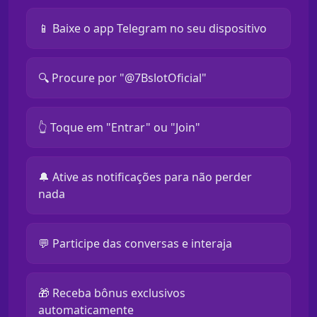
📱 Baixe o app Telegram no seu dispositivo
🔍 Procure por "@7BslotOficial"
👆 Toque em "Entrar" ou "Join"
🔔 Ative as notificações para não perder
nada
💬 Participe das conversas e interaja
🎁 Receba bônus exclusivos
automaticamente