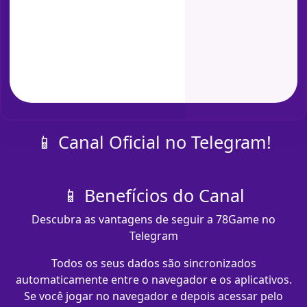
📱 Canal Oficial no Telegram!
📱 Benefícios do Canal
Descubra as vantagens de seguir a 78Game no
Telegram
Todos os seus dados são sincronizados
automaticamente entre o navegador e os aplicativos.
Se você jogar no navegador e depois acessar pelo