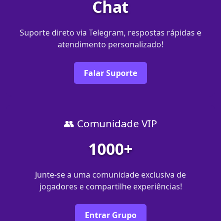
Chat
Suporte direto via Telegram, respostas rápidas e
atendimento personalizado!
Falar Suporte
👥 Comunidade VIP
1000+
Junte-se a uma comunidade exclusiva de
jogadores e compartilhe experiências!
Entrar Grupo