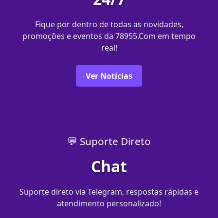
Fique por dentro de todas as novidades,
promoções e eventos da 78955.Com em tempo
real!
Ver Notícias
💬 Suporte Direto
Chat
Suporte direto via Telegram, respostas rápidas e
atendimento personalizado!