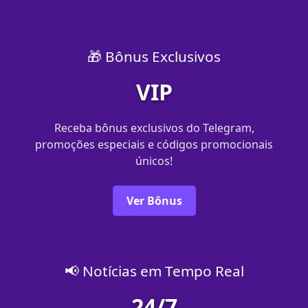
🎁 Bônus Exclusivos
VIP
Receba bônus exclusivos do Telegram,
promoções especiais e códigos promocionais
únicos!
Ver Bônus
📢 Notícias em Tempo Real
24/7