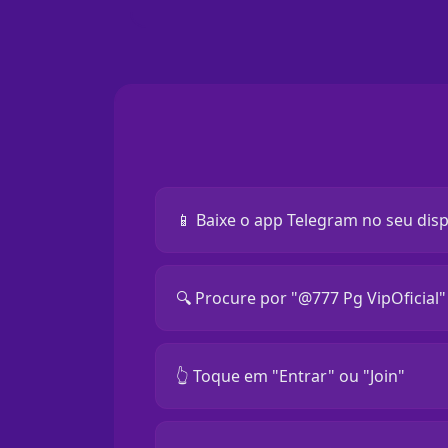
📱 Baixe o app Telegram no seu disp
🔍 Procure por "@777 Pg VipOficial"
👆 Toque em "Entrar" ou "Join"