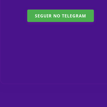
SEGUIR NO TELEGRAM