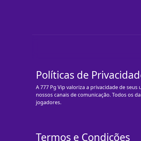
Políticas de Privacida
A 777 Pg Vip valoriza a privacidade de seu
nossos canais de comunicação. Todos os dad
jogadores.
Termos e Condições