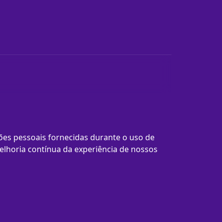
ões pessoais fornecidas durante o uso de
elhoria contínua da experiência de nossos