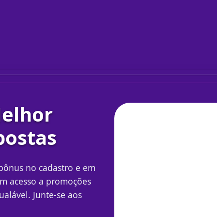
Melhor
postas
 bônus no cadastro e em
tem acesso a promoções
ualável. Junte-se aos