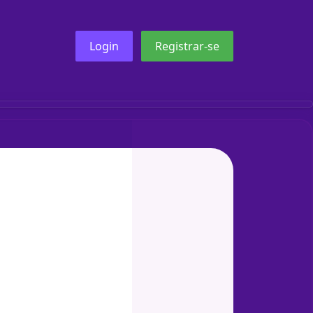
Login
Registrar-se