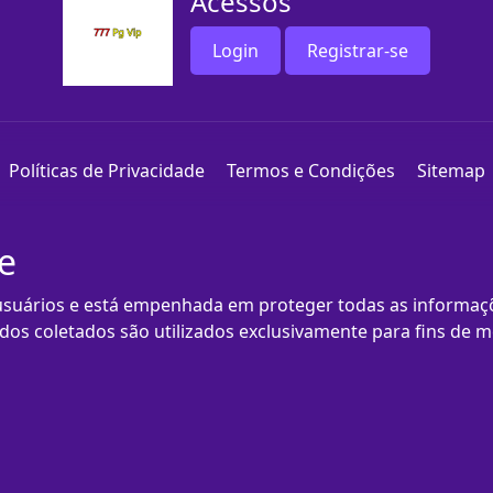
Acessos
Login
Registrar-se
Políticas de Privacidade
Termos e Condições
Sitemap
de
s usuários e está empenhada em proteger todas as informaç
os coletados são utilizados exclusivamente para fins de m