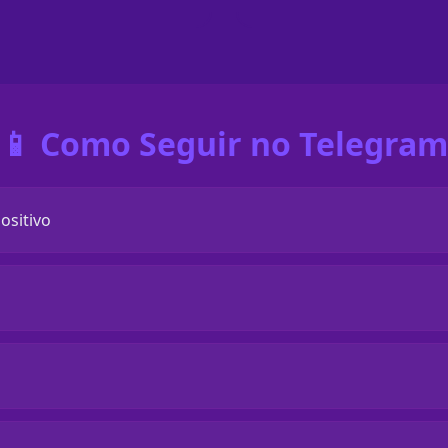
📱 Como Seguir no Telegram
ositivo