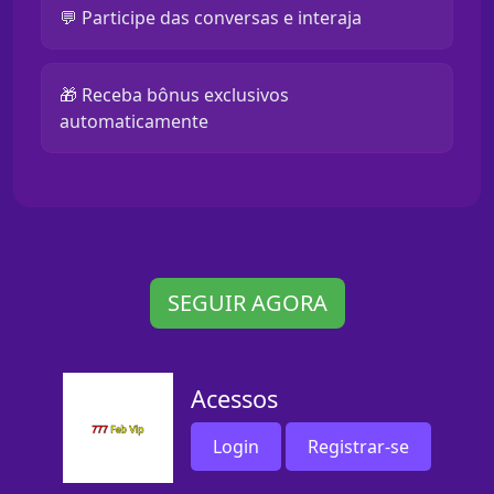
💬 Participe das conversas e interaja
🎁 Receba bônus exclusivos
automaticamente
SEGUIR AGORA
Acessos
Login
Registrar-se