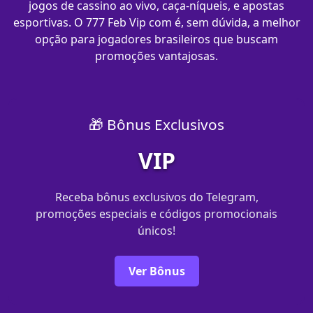
jogos de cassino ao vivo, caça-níqueis, e apostas
esportivas. O 777 Feb Vip com​ é, sem dúvida, a melhor
opção para jogadores brasileiros que buscam
promoções vantajosas.
🎁 Bônus Exclusivos
VIP
Receba bônus exclusivos do Telegram,
promoções especiais e códigos promocionais
únicos!
Ver Bônus