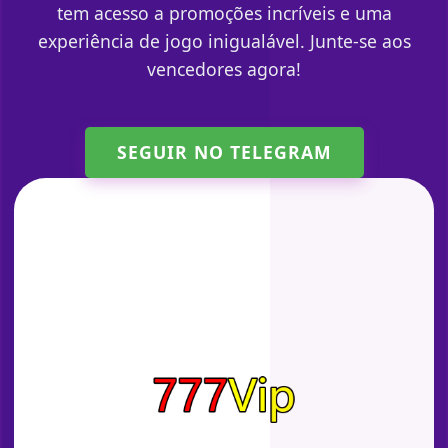
tem acesso a promoções incríveis e uma
experiência de jogo inigualável. Junte-se aos
vencedores agora!
SEGUIR NO TELEGRAM