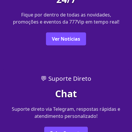
Fique por dentro de todas as novidades,
promoções e eventos da 777Vip em tempo real!
Ver Notícias
💬 Suporte Direto
Chat
Suporte direto via Telegram, respostas rápidas e
atendimento personalizado!