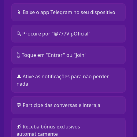
📱 Baixe o app Telegram no seu dispositivo
🔍 Procure por "@777VipOficial"
👆 Toque em "Entrar" ou "Join"
🔔 Ative as notificações para não perder
nada
💬 Participe das conversas e interaja
🎁 Receba bônus exclusivos
automaticamente