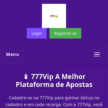
Login
Registrar-se
Menu
📱 777Vip A Melhor
Plataforma de Apostas
Cadastre-se na 777Vip para ganhar bônus no
cadastro e em cada recarga. Com a 777Vip, você