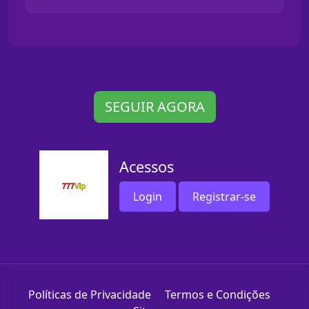
SEGUIR AGORA
Acessos
Login
Registrar-se
Políticas de Privacidade
Termos e Condições