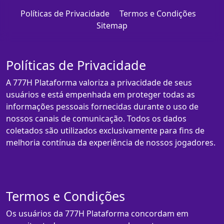
Políticas de Privacidade
Termos e Condições
Sitemap
Políticas de Privacidade
A 777H Plataforma valoriza a privacidade de seus
usuários e está empenhada em proteger todas as
informações pessoais fornecidas durante o uso de
nossos canais de comunicação. Todos os dados
coletados são utilizados exclusivamente para fins de
melhoria contínua da experiência de nossos jogadores.
Termos e Condições
Os usuários da 777H Plataforma concordam em