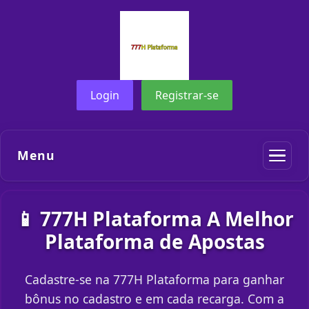
Login
Registrar-se
Menu
📱 777H Plataforma A Melhor
Plataforma de Apostas
Cadastre-se na 777H Plataforma para ganhar
bônus no cadastro e em cada recarga. Com a