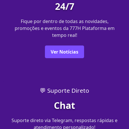
24/7
Fique por dentro de todas as novidades,
promoções e eventos da 777H Plataforma em
tempo real!
Ver Notícias
💬 Suporte Direto
Chat
Suporte direto via Telegram, respostas rápidas e
atendimento personalizado!