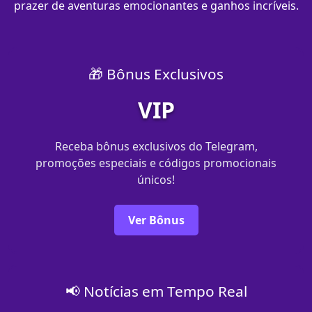
prazer de aventuras emocionantes e ganhos incríveis.
🎁 Bônus Exclusivos
VIP
Receba bônus exclusivos do Telegram,
promoções especiais e códigos promocionais
únicos!
Ver Bônus
📢 Notícias em Tempo Real