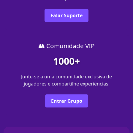
Falar Suporte
👥 Comunidade VIP
1000+
Junte-se a uma comunidade exclusiva de
jogadores e compartilhe experiências!
Entrar Grupo