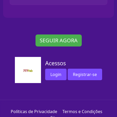
SEGUIR AGORA
Acessos
Login
Registrar-se
Políticas de Privacidade
Termos e Condições