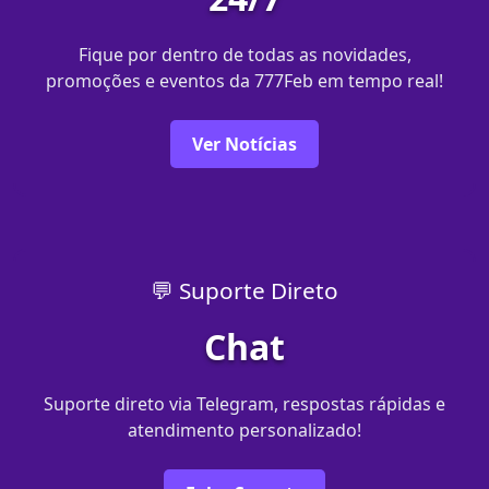
Fique por dentro de todas as novidades,
promoções e eventos da 777Feb em tempo real!
Ver Notícias
💬 Suporte Direto
Chat
Suporte direto via Telegram, respostas rápidas e
atendimento personalizado!