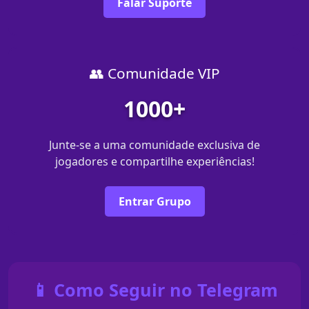
Falar Suporte
👥 Comunidade VIP
1000+
Junte-se a uma comunidade exclusiva de
jogadores e compartilhe experiências!
Entrar Grupo
📱 Como Seguir no Telegram