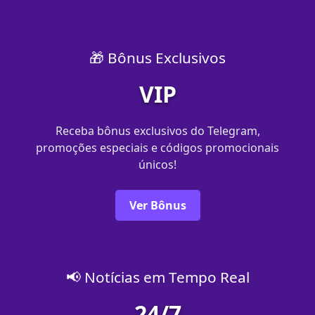
🎁 Bônus Exclusivos
VIP
Receba bônus exclusivos do Telegram,
promoções especiais e códigos promocionais
únicos!
Ver Bônus
📢 Notícias em Tempo Real
24/7