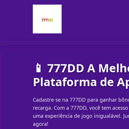
📱 777DD A Melh
Plataforma de A
Cadastre-se na 777DD para ganhar bôn
recarga. Com a 777DD, você tem acesso 
uma experiência de jogo inigualável. J
agora!