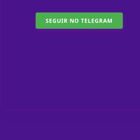
SEGUIR NO TELEGRAM