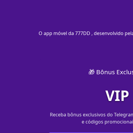
O app móvel da 777DD , desenvolvido pela 
🎁 Bônus Exclu
VIP
Receba bônus exclusivos do Telegra
e códigos promocionai