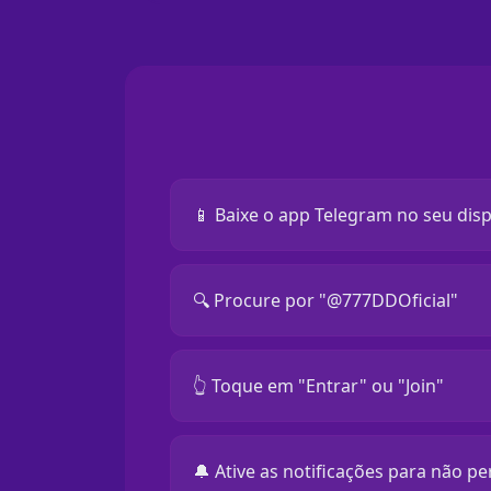
📱 Baixe o app Telegram no seu disp
🔍 Procure por "@777DDOficial"
👆 Toque em "Entrar" ou "Join"
🔔 Ative as notificações para não p