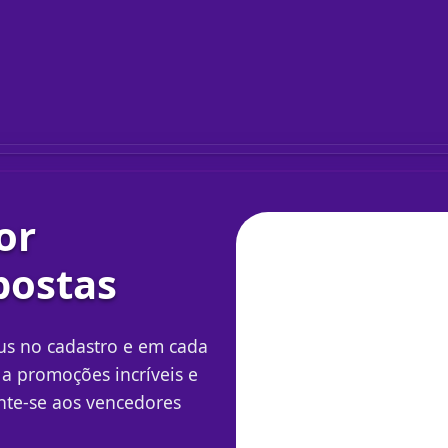
or
postas
us no cadastro e em cada
a promoções incríveis e
unte-se aos vencedores