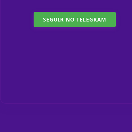
SEGUIR NO TELEGRAM