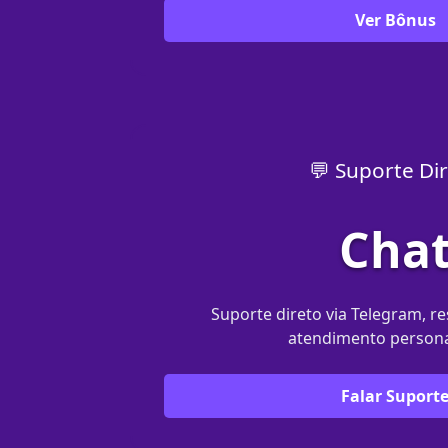
Ver Bônus
💬 Suporte Di
Cha
Suporte direto via Telegram, r
atendimento persona
Falar Suport