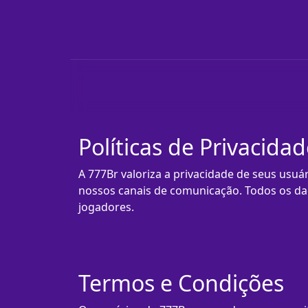
Políticas de Privacida
A 777Br valoriza a privacidade de seus usu
nossos canais de comunicação. Todos os dad
jogadores.
Termos e Condições