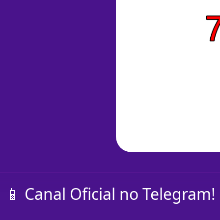
📱 Canal Oficial no Telegram!