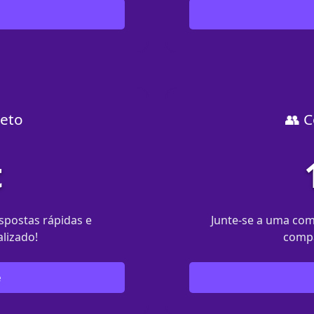
reto
👥 
t
espostas rápidas e
Junte-se a uma com
lizado!
compa
e