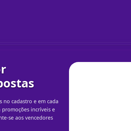
or
postas
s no cadastro e em cada
 promoções incríveis e
unte-se aos vencedores