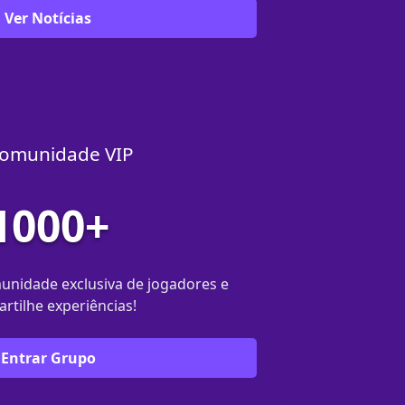
Ver Notícias
Comunidade VIP
1000+
unidade exclusiva de jogadores e
rtilhe experiências!
Entrar Grupo