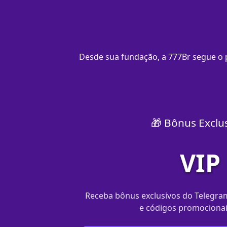
Desde sua fundação, a 777Br segue o p
🎁 Bônus Exclu
VIP
Receba bônus exclusivos do Telegra
e códigos promocionai