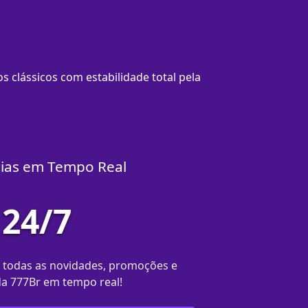
 clássicos com estabilidade total pela
cias em Tempo Real
24/7
e todas as novidades, promoções e
da 777Br em tempo real!