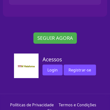
SEGUIR AGORA
Acessos
Login
Registrar-se
Políticas de Privacidade
Termos e Condições