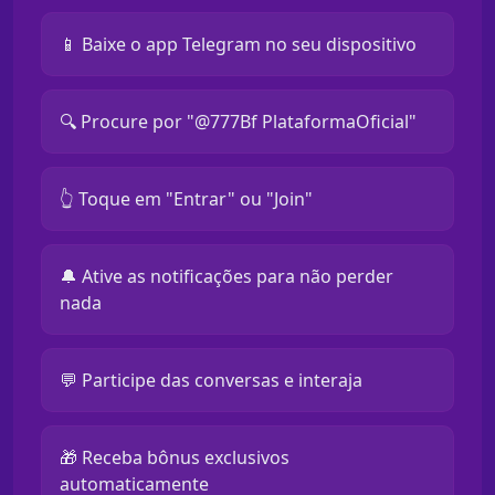
📱 Baixe o app Telegram no seu dispositivo
🔍 Procure por "@777Bf PlataformaOficial"
👆 Toque em "Entrar" ou "Join"
🔔 Ative as notificações para não perder
nada
💬 Participe das conversas e interaja
🎁 Receba bônus exclusivos
automaticamente