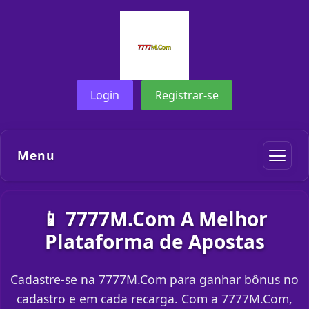
Login
Registrar-se
Menu
📱 7777M.Com A Melhor
Plataforma de Apostas
Cadastre-se na 7777M.Com para ganhar bônus no
cadastro e em cada recarga. Com a 7777M.Com,