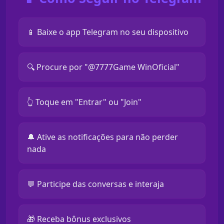
📱 Baixe o app Telegram no seu dispositivo
🔍 Procure por "@7777Game WinOficial"
👆 Toque em "Entrar" ou "Join"
🔔 Ative as notificações para não perder
nada
💬 Participe das conversas e interaja
🎁 Receba bônus exclusivos