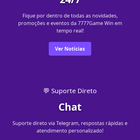
Fique por dentro de todas as novidades,
promoções e eventos da 7777Game Win em
tempo real!
Ver Notícias
💬 Suporte Direto
Chat
Suporte direto via Telegram, respostas rápidas e
atendimento personalizado!