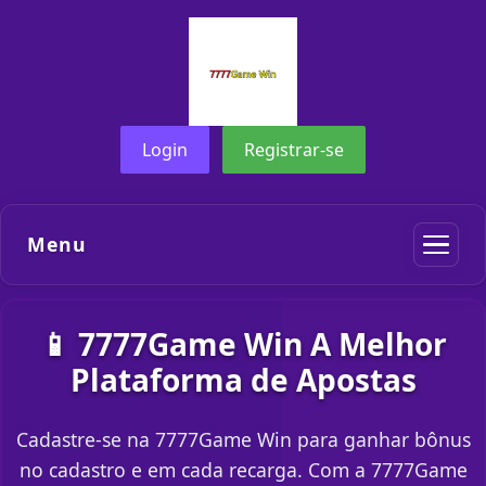
Login
Registrar-se
Menu
📱 7777Game Win A Melhor
Plataforma de Apostas
Cadastre-se na 7777Game Win para ganhar bônus
no cadastro e em cada recarga. Com a 7777Game