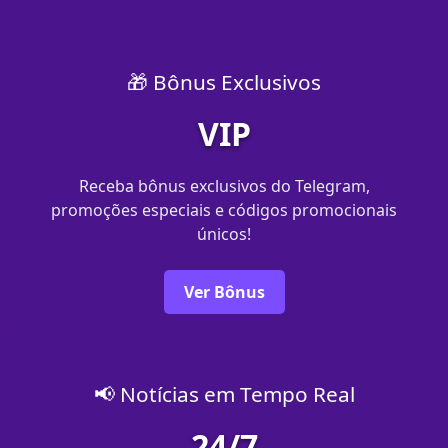
🎁 Bônus Exclusivos
VIP
Receba bônus exclusivos do Telegram,
promoções especiais e códigos promocionais
únicos!
Ver Bônus
📢 Notícias em Tempo Real
24/7