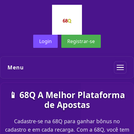
Login
Registrar-se
Menu
📱 68Q A Melhor Plataforma
de Apostas
Cadastre-se na 68Q para ganhar bônus no
cadastro e em cada recarga. Com a 68Q, você tem