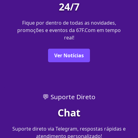
24/7
Fique por dentro de todas as novidades,
promoções e eventos da 67F.Com em tempo
real!
Ver Notícias
💬 Suporte Direto
Chat
Suporte direto via Telegram, respostas rápidas e
atendimento personalizado!