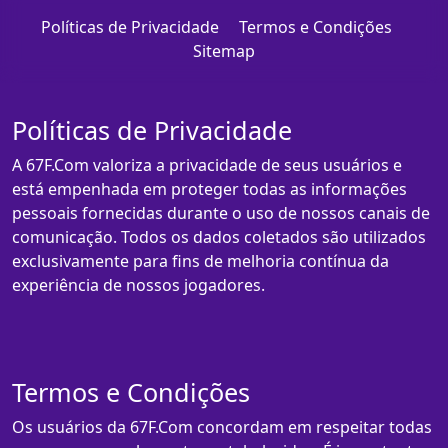
Políticas de Privacidade
Termos e Condições
Sitemap
Políticas de Privacidade
A 67F.Com valoriza a privacidade de seus usuários e
está empenhada em proteger todas as informações
pessoais fornecidas durante o uso de nossos canais de
comunicação. Todos os dados coletados são utilizados
exclusivamente para fins de melhoria contínua da
experiência de nossos jogadores.
Termos e Condições
Os usuários da 67F.Com concordam em respeitar todas