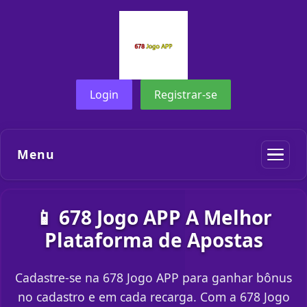
Login
Registrar-se
Menu
📱 678 Jogo APP A Melhor
Plataforma de Apostas
Cadastre-se na 678 Jogo APP para ganhar bônus
no cadastro e em cada recarga. Com a 678 Jogo