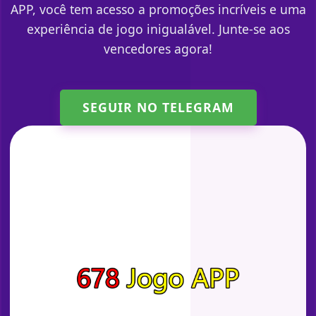
APP, você tem acesso a promoções incríveis e uma
experiência de jogo inigualável. Junte-se aos
vencedores agora!
SEGUIR NO TELEGRAM