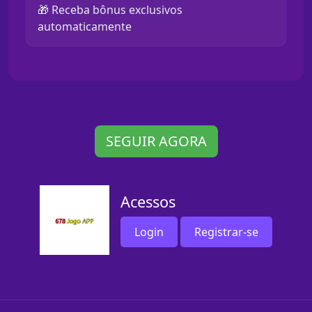
🎁 Receba bônus exclusivos
automaticamente
SEGUIR AGORA
Acessos
Login
Registrar-se