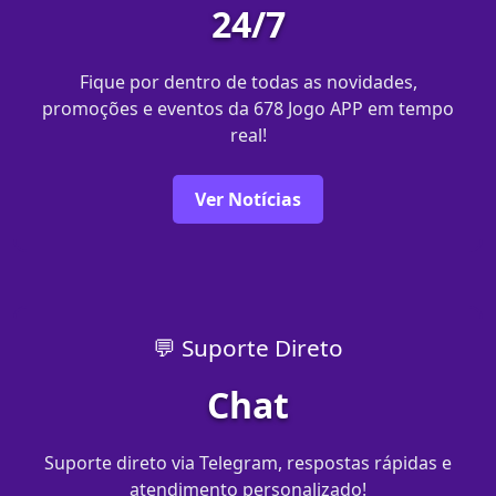
24/7
Fique por dentro de todas as novidades,
promoções e eventos da 678 Jogo APP em tempo
real!
Ver Notícias
💬 Suporte Direto
Chat
Suporte direto via Telegram, respostas rápidas e
atendimento personalizado!