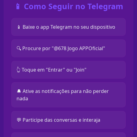
📱 Como Seguir no Telegram
📱 Baixe o app Telegram no seu dispositivo
🔍 Procure por "@678 Jogo APPOficial"
👆 Toque em "Entrar" ou "Join"
🔔 Ative as notificações para não perder
nada
💬 Participe das conversas e interaja