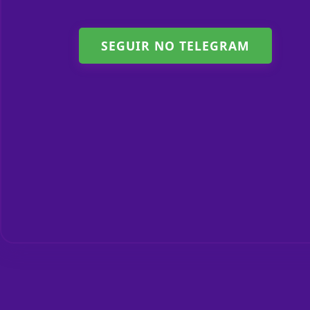
SEGUIR NO TELEGRAM