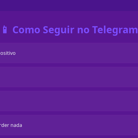
📱 Como Seguir no Telegram
ositivo
erder nada