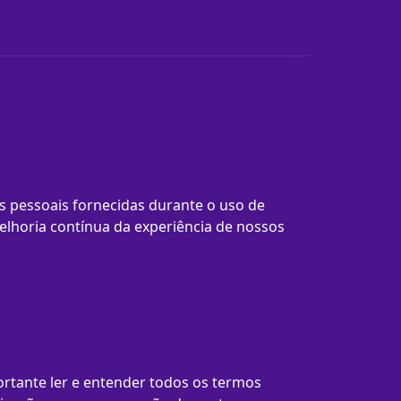
s pessoais fornecidas durante o uso de
elhoria contínua da experiência de nossos
rtante ler e entender todos os termos