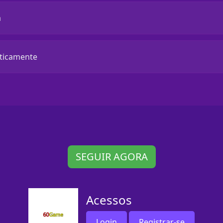
a
aticamente
SEGUIR AGORA
Acessos
Login
Registrar-se