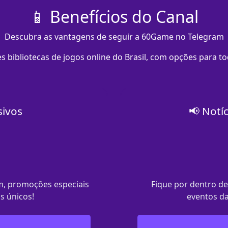
📱 Benefícios do Canal
Descubra as vantagens de seguir a 60Game no Telegram
ibliotecas de jogos online do Brasil, com opções para tod
sivos
📢 Notí
m, promoções especiais
Fique por dentro d
s únicos!
eventos d