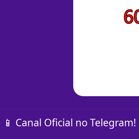
📱 Canal Oficial no Telegram!