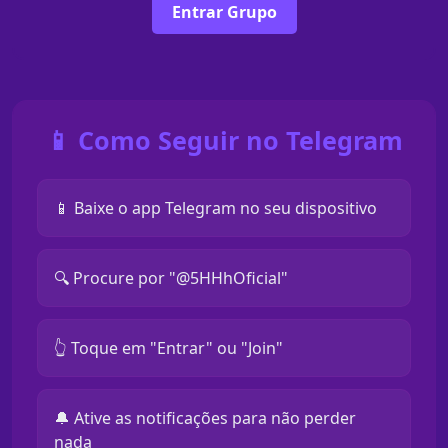
Entrar Grupo
📱 Como Seguir no Telegram
📱 Baixe o app Telegram no seu dispositivo
🔍 Procure por "@5HHhOficial"
👆 Toque em "Entrar" ou "Join"
🔔 Ative as notificações para não perder
nada