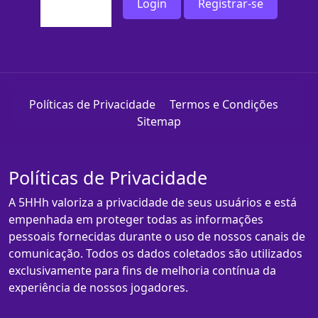
Login
Registrar-se
Políticas de Privacidade
Termos e Condições
Sitemap
Políticas de Privacidade
A 5HHh valoriza a privacidade de seus usuários e está
empenhada em proteger todas as informações
pessoais fornecidas durante o uso de nossos canais de
comunicação. Todos os dados coletados são utilizados
exclusivamente para fins de melhoria contínua da
experiência de nossos jogadores.