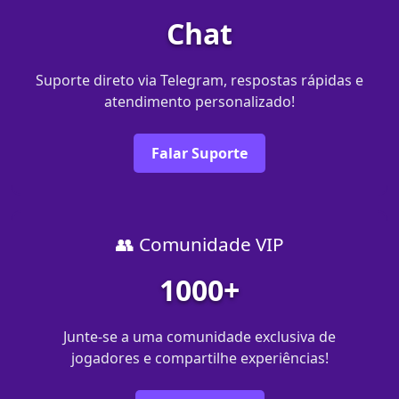
Chat
Suporte direto via Telegram, respostas rápidas e
atendimento personalizado!
Falar Suporte
👥 Comunidade VIP
1000+
Junte-se a uma comunidade exclusiva de
jogadores e compartilhe experiências!