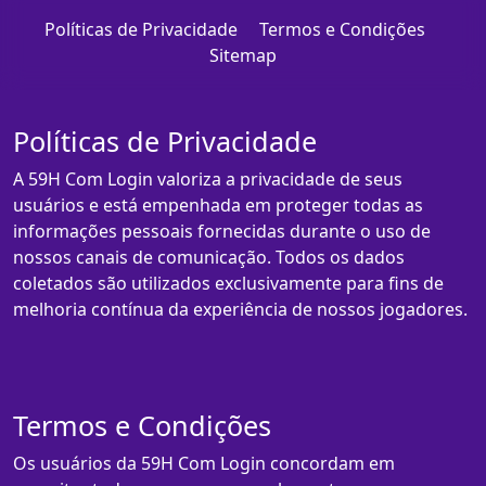
Políticas de Privacidade
Termos e Condições
Sitemap
Políticas de Privacidade
A 59H Com Login valoriza a privacidade de seus
usuários e está empenhada em proteger todas as
informações pessoais fornecidas durante o uso de
nossos canais de comunicação. Todos os dados
coletados são utilizados exclusivamente para fins de
melhoria contínua da experiência de nossos jogadores.
Termos e Condições
Os usuários da 59H Com Login concordam em