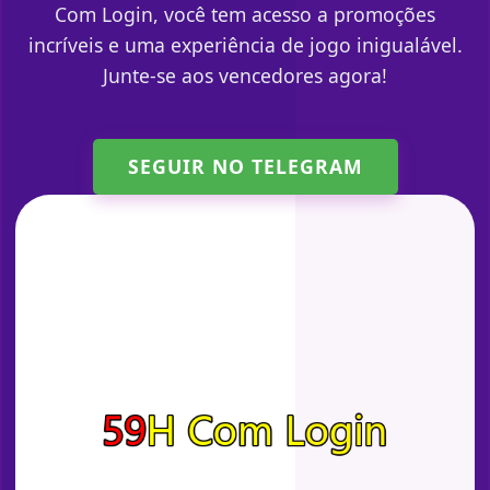
Com Login, você tem acesso a promoções
incríveis e uma experiência de jogo inigualável.
Junte-se aos vencedores agora!
SEGUIR NO TELEGRAM