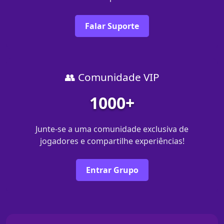
Falar Suporte
👥 Comunidade VIP
1000+
Junte-se a uma comunidade exclusiva de
jogadores e compartilhe experiências!
Entrar Grupo