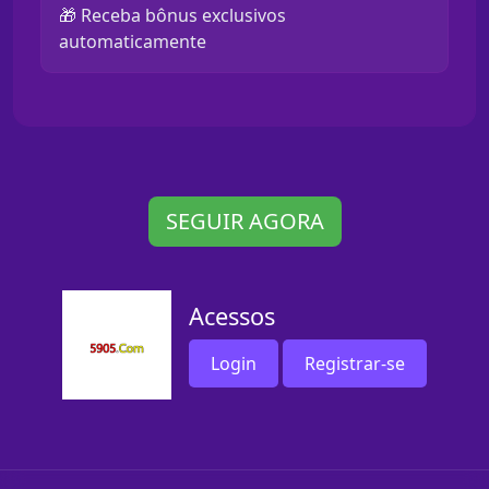
🎁 Receba bônus exclusivos
automaticamente
SEGUIR AGORA
Acessos
Login
Registrar-se