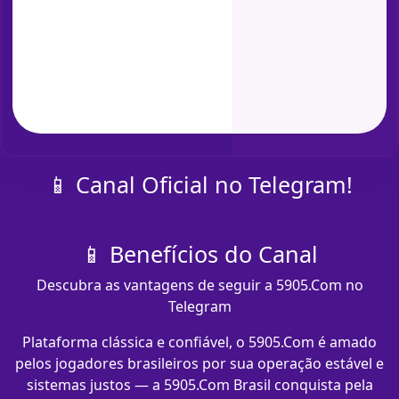
📱 Canal Oficial no Telegram!
📱 Benefícios do Canal
Descubra as vantagens de seguir a 5905.Com no
Telegram
Plataforma clássica e confiável, o 5905.Com é amado
pelos jogadores brasileiros por sua operação estável e
sistemas justos — a 5905.Com Brasil conquista pela