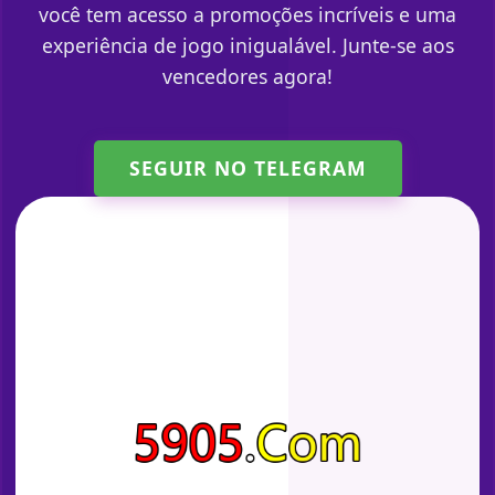
você tem acesso a promoções incríveis e uma
experiência de jogo inigualável. Junte-se aos
vencedores agora!
SEGUIR NO TELEGRAM