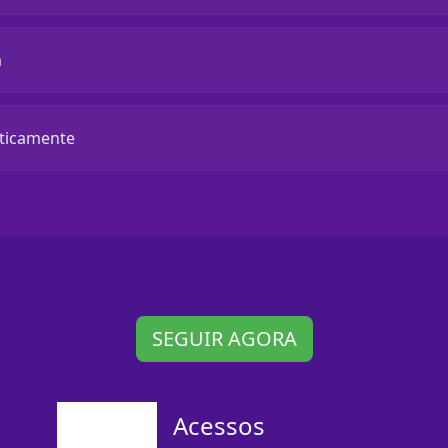
a
aticamente
SEGUIR AGORA
Acessos