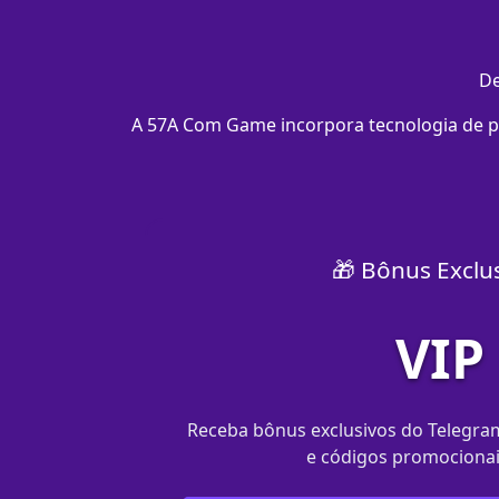
De
A 57A Com Game incorpora tecnologia de 
🎁 Bônus Exclu
VIP
Receba bônus exclusivos do Telegra
e códigos promocionai