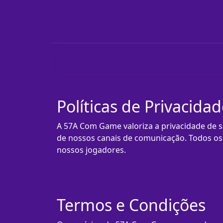
Políticas de Privacida
A 57A Com Game valoriza a privacidade de 
de nossos canais de comunicação. Todos os 
nossos jogadores.
Termos e Condições