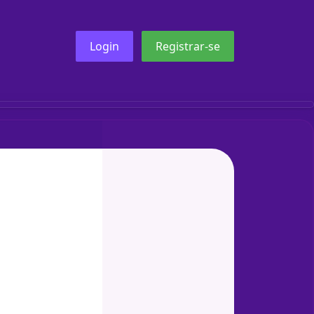
Login
Registrar-se