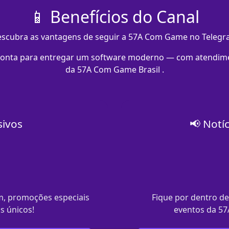
📱 Benefícios do Canal
scubra as vantagens de seguir a 57A Com Game no Teleg
ponta para entregar um software moderno — com atendimen
da 57A Com Game Brasil .
sivos
📢 Notí
m, promoções especiais
Fique por dentro d
s únicos!
eventos da 5