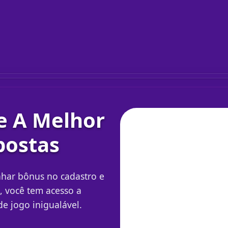
e A Melhor
postas
har bônus no cadastro e
 você tem acesso a
e jogo inigualável.