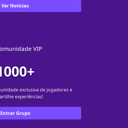
Ver Notícias
Comunidade VIP
1000+
unidade exclusiva de jogadores e
rtilhe experiências!
Entrar Grupo