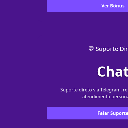
Ver Bônus
💬 Suporte Di
Cha
Suporte direto via Telegram, r
atendimento persona
Falar Suport