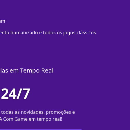
ram
to humanizado e todos os jogos clássicos
cias em Tempo Real
24/7
e todas as novidades, promoções e
7A Com Game em tempo real!