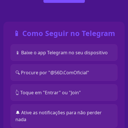
📱 Como Seguir no Telegram
📱 Baixe o app Telegram no seu dispositivo
🔍 Procure por "@56D.ComOficial"
👆 Toque em "Entrar" ou "Join"
🔔 Ative as notificações para não perder
nada