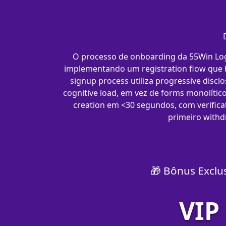
O processo de onboarding da 55Win Logi
implementando um registration flow que b
signup process utiliza progressive disc
cognitive load, em vez de forms monolítico
creation em <30 segundos, com verificat
primeiro withd
🎁 Bônus Exclu
VIP