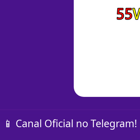
📱 Canal Oficial no Telegram!