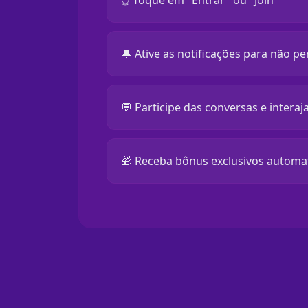
👆 Toque em "Entrar" ou "Join"
🔔 Ative as notificações para não p
💬 Participe das conversas e interaj
🎁 Receba bônus exclusivos autom