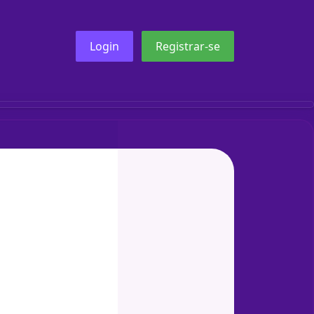
Login
Registrar-se