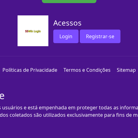
Acessos
Login
Registrar-se
Políticas de Privacidade
Termos e Condições
Sitemap
de
us usuários e está empenhada em proteger todas as inform
os coletados são utilizados exclusivamente para fins de m