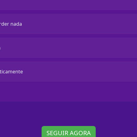
erder nada
a
aticamente
SEGUIR AGORA