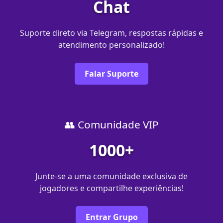
Chat
Suporte direto via Telegram, respostas rápidas e
atendimento personalizado!
Falar Suporte
👥 Comunidade VIP
1000+
Junte-se a uma comunidade exclusiva de
jogadores e compartilhe experiências!
Entrar Grupo