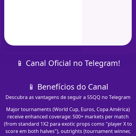
📱 Canal Oficial no Telegram!
📱 Benefícios do Canal
Descubra as vantagens de seguir a 55QQ no Telegram
Major tournaments (World Cup, Euros, Copa América)
receive enhanced coverage: 500+ markets per match
(from standard 1X2 para exotic props como "player X to
score em both halves"), outrights (tournament winner,