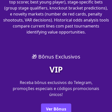
top scorer, best young player), stage-specific bets
(group stage qualifiers, knockout bracket predictions),
e novelty markets (number de red cards, penalty
shootouts, VAR decisions). Historical odds analysis tools
compare current lines com past tournaments
identifying value opportunities.
🎁 Bônus Exclusivos
VIP
Receba bônus exclusivos do Telegram,
promoções especiais e códigos promocionais
únicos!
Ver Bônus