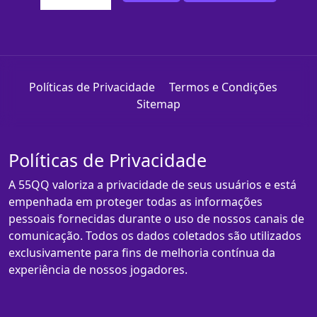
Políticas de Privacidade
Termos e Condições
Sitemap
Políticas de Privacidade
A 55QQ valoriza a privacidade de seus usuários e está
empenhada em proteger todas as informações
pessoais fornecidas durante o uso de nossos canais de
comunicação. Todos os dados coletados são utilizados
exclusivamente para fins de melhoria contínua da
experiência de nossos jogadores.