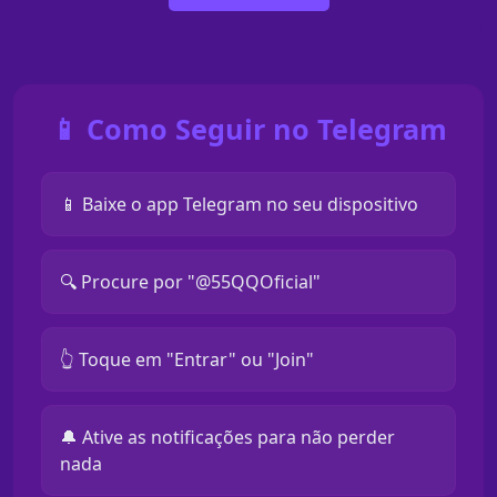
📱 Como Seguir no Telegram
📱 Baixe o app Telegram no seu dispositivo
🔍 Procure por "@55QQOficial"
👆 Toque em "Entrar" ou "Join"
🔔 Ative as notificações para não perder
nada