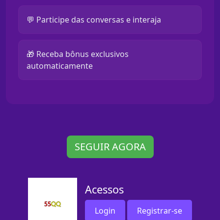
💬 Participe das conversas e interaja
🎁 Receba bônus exclusivos
automaticamente
SEGUIR AGORA
Acessos
Login
Registrar-se