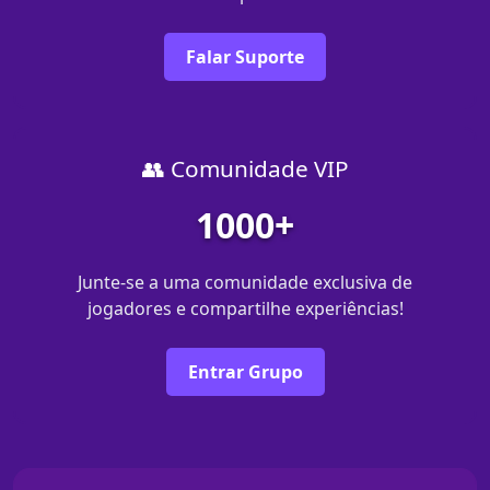
Falar Suporte
👥 Comunidade VIP
1000+
Junte-se a uma comunidade exclusiva de
jogadores e compartilhe experiências!
Entrar Grupo