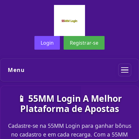
Login
Registrar-se
Menu
📱 55MM Login A Melhor
Plataforma de Apostas
Cadastre-se na 55MM Login para ganhar bônus
no cadastro e em cada recarga. Com a 55MM