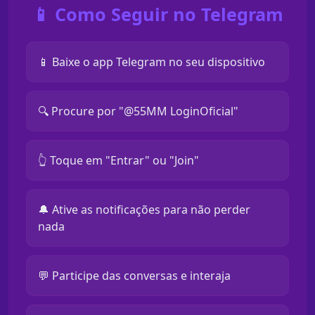
📱 Como Seguir no Telegram
📱 Baixe o app Telegram no seu dispositivo
🔍 Procure por "@55MM LoginOficial"
👆 Toque em "Entrar" ou "Join"
🔔 Ative as notificações para não perder
nada
💬 Participe das conversas e interaja