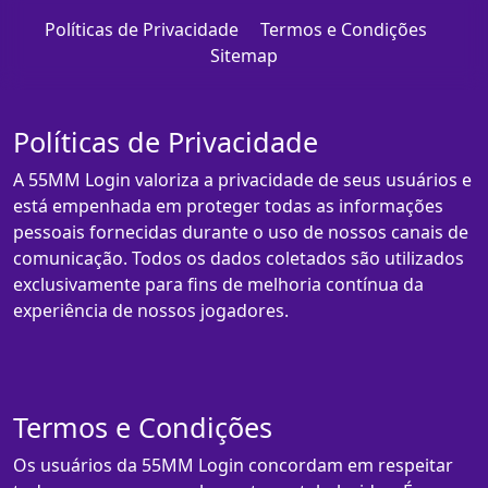
Políticas de Privacidade
Termos e Condições
Sitemap
Políticas de Privacidade
A 55MM Login valoriza a privacidade de seus usuários e
está empenhada em proteger todas as informações
pessoais fornecidas durante o uso de nossos canais de
comunicação. Todos os dados coletados são utilizados
exclusivamente para fins de melhoria contínua da
experiência de nossos jogadores.
Termos e Condições
Os usuários da 55MM Login concordam em respeitar