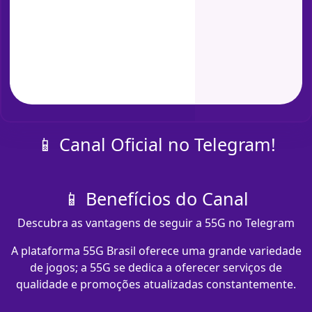
📱 Canal Oficial no Telegram!
📱 Benefícios do Canal
Descubra as vantagens de seguir a 55G no Telegram
A plataforma 55G Brasil oferece uma grande variedade
de jogos; a 55G se dedica a oferecer serviços de
qualidade e promoções atualizadas constantemente.