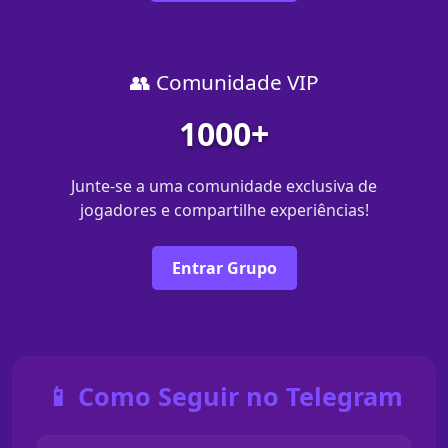
👥 Comunidade VIP
1000+
Junte-se a uma comunidade exclusiva de
jogadores e compartilhe experiências!
Entrar Grupo
📱 Como Seguir no Telegram