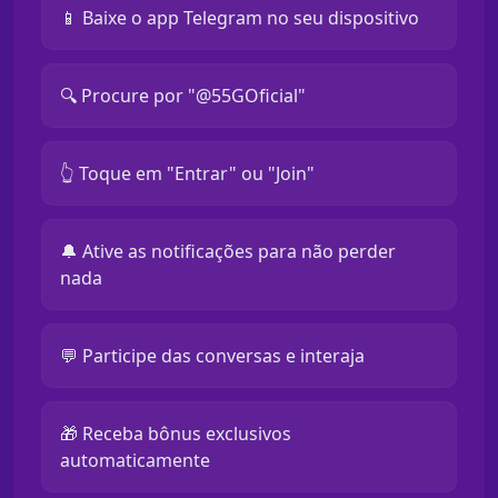
📱 Baixe o app Telegram no seu dispositivo
🔍 Procure por "@55GOficial"
👆 Toque em "Entrar" ou "Join"
🔔 Ative as notificações para não perder
nada
💬 Participe das conversas e interaja
🎁 Receba bônus exclusivos
automaticamente