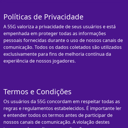
Políticas de Privacidade
A 55G valoriza a privacidade de seus usuários e está
empenhada em proteger todas as informações
pessoais fornecidas durante o uso de nossos canais de
comunicação. Todos os dados coletados são utilizados
exclusivamente para fins de melhoria contínua da
experiência de nossos jogadores.
Termos e Condições
Os usuários da 55G concordam em respeitar todas as
regras e regulamentos estabelecidos. É importante ler
e entender todos os termos antes de participar de
nossos canais de comunicação. A violação destes