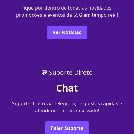
Fique por dentro de todas as novidades,
promoções e eventos da 55G em tempo real!
Ver Notícias
💬 Suporte Direto
Chat
Suporte direto via Telegram, respostas rápidas e
atendimento personalizado!
Falar Suporte