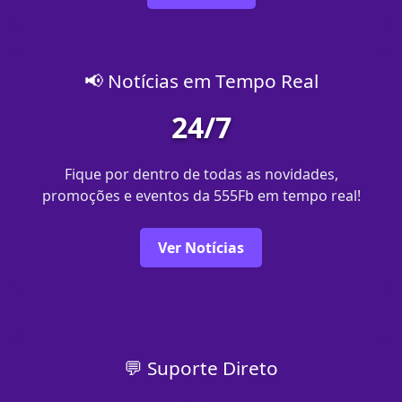
📢 Notícias em Tempo Real
24/7
Fique por dentro de todas as novidades,
promoções e eventos da 555Fb em tempo real!
Ver Notícias
💬 Suporte Direto