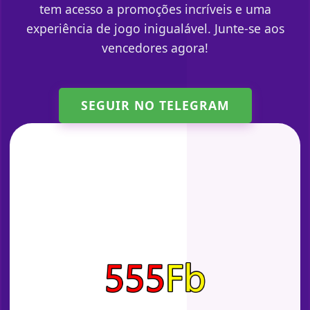
tem acesso a promoções incríveis e uma
experiência de jogo inigualável. Junte-se aos
vencedores agora!
SEGUIR NO TELEGRAM