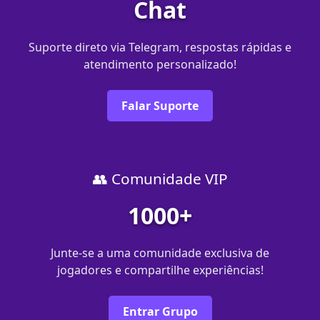
Chat
Suporte direto via Telegram, respostas rápidas e
atendimento personalizado!
Falar Suporte
👥 Comunidade VIP
1000+
Junte-se a uma comunidade exclusiva de
jogadores e compartilhe experiências!
Entrar Grupo