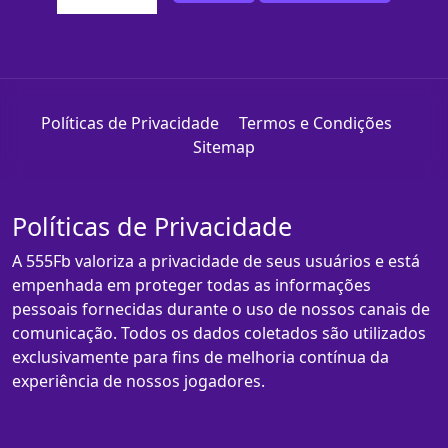
Políticas de Privacidade
Termos e Condições
Sitemap
Políticas de Privacidade
A 555Fb valoriza a privacidade de seus usuários e está
empenhada em proteger todas as informações
pessoais fornecidas durante o uso de nossos canais de
comunicação. Todos os dados coletados são utilizados
exclusivamente para fins de melhoria contínua da
experiência de nossos jogadores.