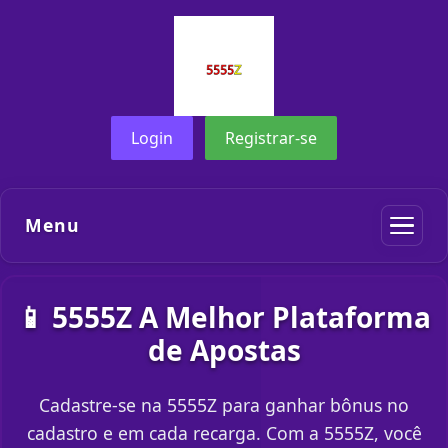
Login
Registrar-se
Menu
📱 5555Z A Melhor Plataforma
de Apostas
Cadastre-se na 5555Z para ganhar bônus no
cadastro e em cada recarga. Com a 5555Z, você