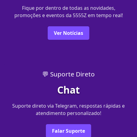
Fique por dentro de todas as novidades,
promoções e eventos da 5555Z em tempo real!
Ver Notícias
💬 Suporte Direto
Chat
Suporte direto via Telegram, respostas rápidas e
atendimento personalizado!
Falar Suporte