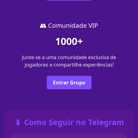
👥 Comunidade VIP
1000+
Junte-se a uma comunidade exclusiva de
jogadores e compartilhe experiências!
Entrar Grupo
📱 Como Seguir no Telegram