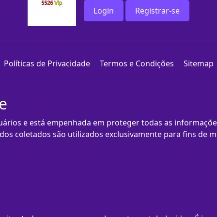
Login
Registrar-se
Políticas de Privacidade
Termos e Condições
Sitemap
de
usuários e está empenhada em proteger todas as informaçõe
os coletados são utilizados exclusivamente para fins de m