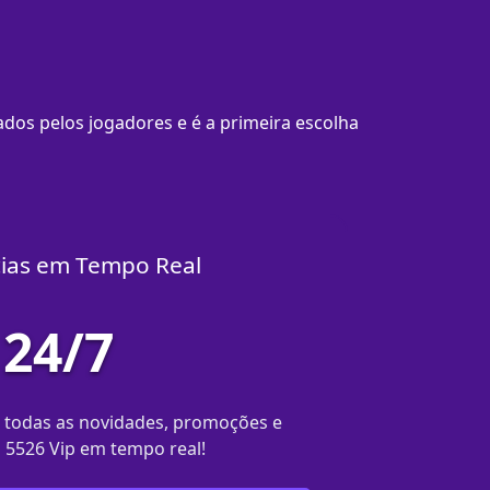
dos pelos jogadores e é a primeira escolha
cias em Tempo Real
24/7
e todas as novidades, promoções e
 5526 Vip em tempo real!