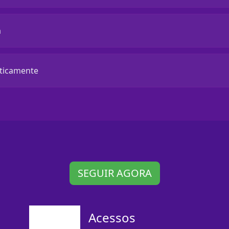
a
aticamente
SEGUIR AGORA
Acessos