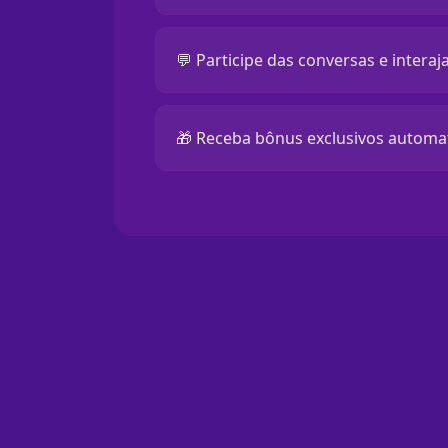
💬 Participe das conversas e interaj
🎁 Receba bônus exclusivos autom