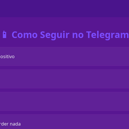
📱 Como Seguir no Telegram
ositivo
erder nada