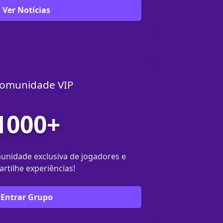
Ver Notícias
Comunidade VIP
1000+
unidade exclusiva de jogadores e
rtilhe experiências!
Entrar Grupo