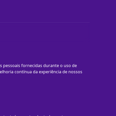
s pessoais fornecidas durante o uso de
elhoria contínua da experiência de nossos