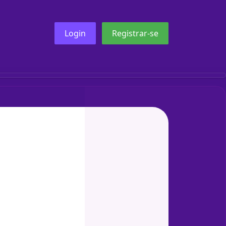
Login
Registrar-se