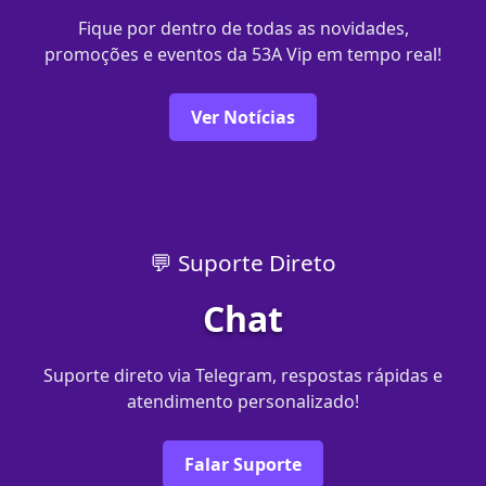
Fique por dentro de todas as novidades,
promoções e eventos da 53A Vip em tempo real!
Ver Notícias
💬 Suporte Direto
Chat
Suporte direto via Telegram, respostas rápidas e
atendimento personalizado!
Falar Suporte