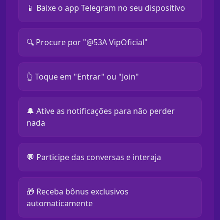
📱 Baixe o app Telegram no seu dispositivo
🔍 Procure por "@53A VipOficial"
👆 Toque em "Entrar" ou "Join"
🔔 Ative as notificações para não perder
nada
💬 Participe das conversas e interaja
🎁 Receba bônus exclusivos
automaticamente