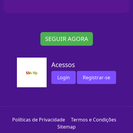
SEGUIR AGORA
Acessos
Login
Registrar-se
Políticas de Privacidade
Termos e Condições
Sitemap