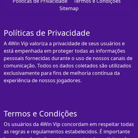
Políticas de Privacidade
Termos e Condições
Sitemap
Políticas de Privacidade
A 4Win Vip valoriza a privacidade de seus usuários e
está empenhada em proteger todas as informações
pessoais fornecidas durante o uso de nossos canais de
comunicação. Todos os dados coletados são utilizados
exclusivamente para fins de melhoria contínua da
experiência de nossos jogadores.
Termos e Condições
Os usuários da 4Win Vip concordam em respeitar todas
as regras e regulamentos estabelecidos. É importante