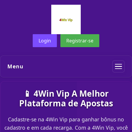
Login
Registrar-se
Menu
📱 4Win Vip A Melhor
Plataforma de Apostas
Cadastre-se na 4Win Vip para ganhar bônus no
cadastro e em cada recarga. Com a 4Win Vip, você