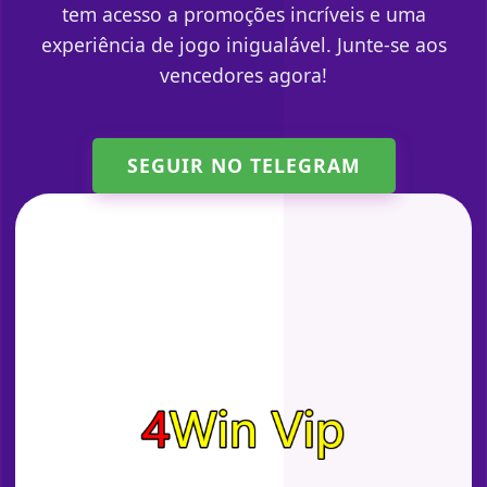
tem acesso a promoções incríveis e uma
experiência de jogo inigualável. Junte-se aos
vencedores agora!
SEGUIR NO TELEGRAM