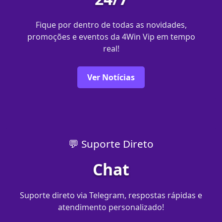
Fique por dentro de todas as novidades,
promoções e eventos da 4Win Vip em tempo
real!
Ver Notícias
💬 Suporte Direto
Chat
Suporte direto via Telegram, respostas rápidas e
atendimento personalizado!