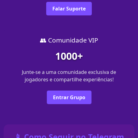
Falar Suporte
👥 Comunidade VIP
1000+
Junte-se a uma comunidade exclusiva de
jogadores e compartilhe experiências!
Entrar Grupo
📱 Como Seguir no Telegram