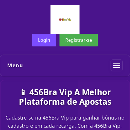
Login
Registrar-se
Menu
📱 456Bra Vip A Melhor
Plataforma de Apostas
Cadastre-se na 456Bra Vip para ganhar bônus no
cadastro e em cada recarga. Com a 456Bra Vip,