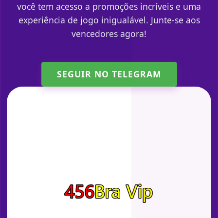
você tem acesso a promoções incríveis e uma
experiência de jogo inigualável. Junte-se aos
vencedores agora!
SEGUIR NO TELEGRAM