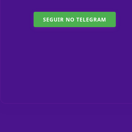
SEGUIR NO TELEGRAM