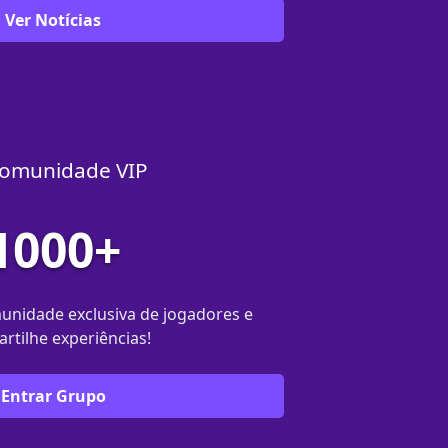
Ver Notícias
Comunidade VIP
1000+
unidade exclusiva de jogadores e
rtilhe experiências!
Entrar Grupo