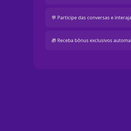
💬 Participe das conversas e interaj
🎁 Receba bônus exclusivos autom