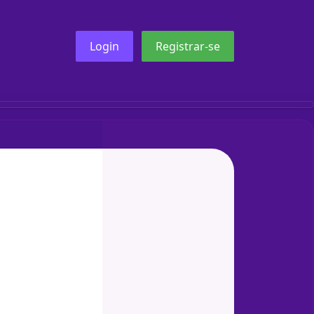
Login
Registrar-se