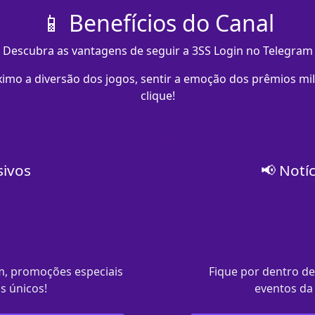
📱 Benefícios do Canal
Descubra as vantagens de seguir a 3SS Login no Telegram
ximo a diversão dos jogos, sentir a emoção dos prêmios mili
clique!
sivos
📢 Notí
m, promoções especiais
Fique por dentro d
s únicos!
eventos da