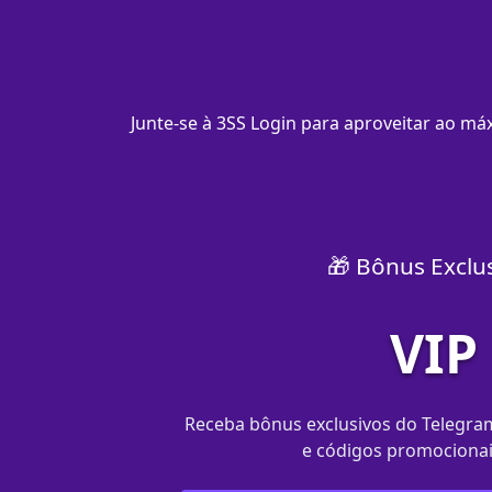
Junte-se à 3SS Login para aproveitar ao má
🎁 Bônus Exclu
VIP
Receba bônus exclusivos do Telegra
e códigos promocionai