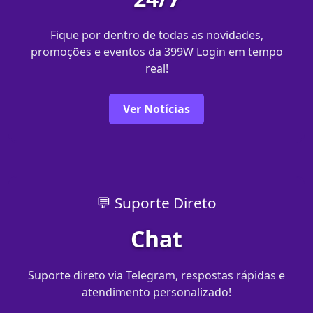
Fique por dentro de todas as novidades,
promoções e eventos da 399W Login em tempo
real!
Ver Notícias
💬 Suporte Direto
Chat
Suporte direto via Telegram, respostas rápidas e
atendimento personalizado!