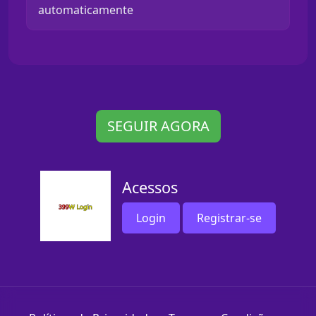
automaticamente
SEGUIR AGORA
Acessos
Login
Registrar-se