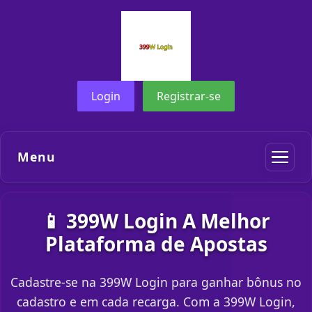
Login
Registrar-se
Menu
📱 399W Login A Melhor
Plataforma de Apostas
Cadastre-se na 399W Login para ganhar bônus no
cadastro e em cada recarga. Com a 399W Login,