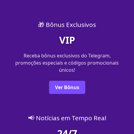
🎁 Bônus Exclusivos
VIP
Receba bônus exclusivos do Telegram,
promoções especiais e códigos promocionais
únicos!
Ver Bônus
📢 Notícias em Tempo Real
24/7