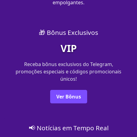
empolgantes.
🎁 Bônus Exclusivos
VIP
Receba bônus exclusivos do Telegram,
promoções especiais e códigos promocionais
únicos!
Ver Bônus
📢 Notícias em Tempo Real