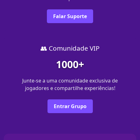
Falar Suporte
👥 Comunidade VIP
1000+
Junte-se a uma comunidade exclusiva de
jogadores e compartilhe experiências!
Entrar Grupo