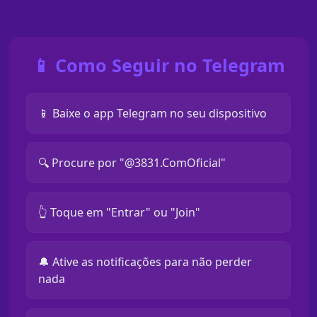
📱 Como Seguir no Telegram
📱 Baixe o app Telegram no seu dispositivo
🔍 Procure por "@3831.ComOficial"
👆 Toque em "Entrar" ou "Join"
🔔 Ative as notificações para não perder
nada