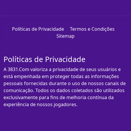
Políticas de Privacidade
Termos e Condições
Sitemap
Políticas de Privacidade
A 3831.Com valoriza a privacidade de seus usuários e
está empenhada em proteger todas as informações
pessoais fornecidas durante o uso de nossos canais de
comunicação. Todos os dados coletados são utilizados
exclusivamente para fins de melhoria contínua da
experiência de nossos jogadores.