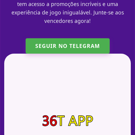
tem acesso a promoções incríveis e uma
experiência de jogo inigualável. Junte-se aos
vencedores agora!
SEGUIR NO TELEGRAM