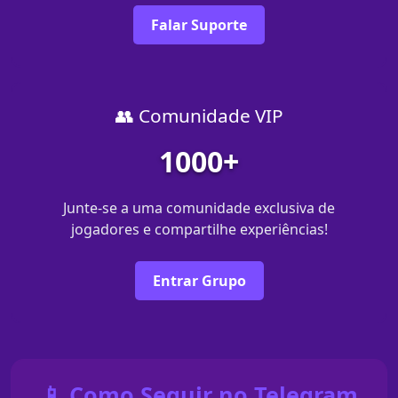
Falar Suporte
👥 Comunidade VIP
1000+
Junte-se a uma comunidade exclusiva de
jogadores e compartilhe experiências!
Entrar Grupo
📱 Como Seguir no Telegram