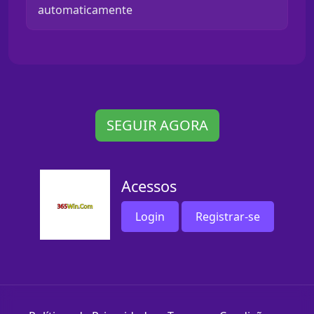
automaticamente
SEGUIR AGORA
Acessos
Login
Registrar-se