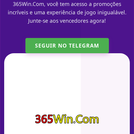
365Win.Com, você tem acesso a promoções
incríveis e uma experiência de jogo inigualável.
Junte-se aos vencedores agora!
SEGUIR NO TELEGRAM