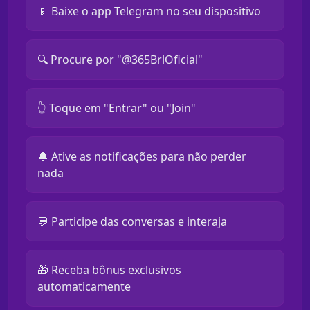
📱 Baixe o app Telegram no seu dispositivo
🔍 Procure por "@365BrlOficial"
👆 Toque em "Entrar" ou "Join"
🔔 Ative as notificações para não perder
nada
💬 Participe das conversas e interaja
🎁 Receba bônus exclusivos
automaticamente