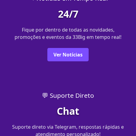
24/7
Fique por dentro de todas as novidades,
promoções e eventos da 33Big em tempo real!
Ver Notícias
💬 Suporte Direto
Chat
Suporte direto via Telegram, respostas rápidas e
atendimento personalizado!