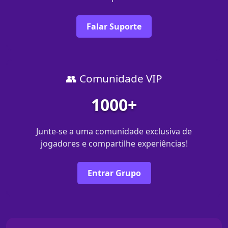
Falar Suporte
👥 Comunidade VIP
1000+
Junte-se a uma comunidade exclusiva de
jogadores e compartilhe experiências!
Entrar Grupo