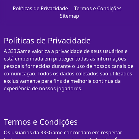
Políticas de Privacidade
Termos e Condições
Sitemap
Políticas de Privacidade
A 333Game valoriza a privacidade de seus usuários e
está empenhada em proteger todas as informações
pessoais fornecidas durante o uso de nossos canais de
comunicação. Todos os dados coletados são utilizados
exclusivamente para fins de melhoria contínua da
experiência de nossos jogadores.
Termos e Condições
Os usuários da 333Game concordam em respeitar