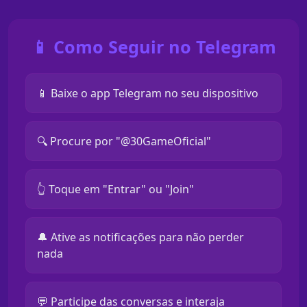
📱 Como Seguir no Telegram
📱 Baixe o app Telegram no seu dispositivo
🔍 Procure por "@30GameOficial"
👆 Toque em "Entrar" ou "Join"
🔔 Ative as notificações para não perder
nada
💬 Participe das conversas e interaja