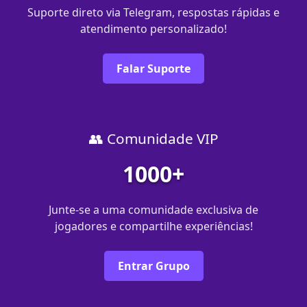
Suporte direto via Telegram, respostas rápidas e
atendimento personalizado!
Falar Suporte
👥 Comunidade VIP
1000+
Junte-se a uma comunidade exclusiva de
jogadores e compartilhe experiências!
Entrar Grupo