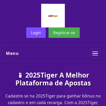
Login
Registrar-se
Menu
📱 2025Tiger A Melhor
Plataforma de Apostas
Cadastre-se na 2025Tiger para ganhar bônus no
cadastro e em cada recarga. Com a 2025Tiger,