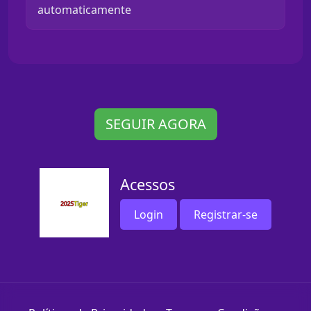
automaticamente
SEGUIR AGORA
Acessos
Login
Registrar-se