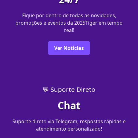
Fique por dentro de todas as novidades,
promoções e eventos da 2025Tiger em tempo
real!
Ver Notícias
💬 Suporte Direto
Chat
Suporte direto via Telegram, respostas rápidas e
atendimento personalizado!