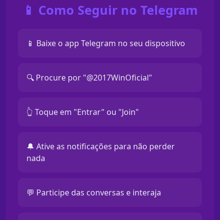
📱 Como Seguir no Telegram
📱 Baixe o app Telegram no seu dispositivo
🔍 Procure por "@2017WinOficial"
👆 Toque em "Entrar" ou "Join"
🔔 Ative as notificações para não perder
nada
💬 Participe das conversas e interaja