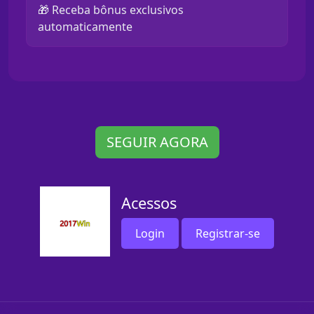
🎁 Receba bônus exclusivos
automaticamente
SEGUIR AGORA
Acessos
Login
Registrar-se