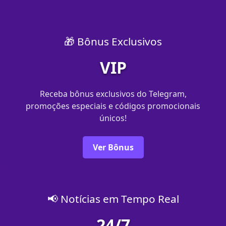
🎁 Bônus Exclusivos
VIP
Receba bônus exclusivos do Telegram,
promoções especiais e códigos promocionais
únicos!
Ver Bônus
📢 Notícias em Tempo Real
24/7