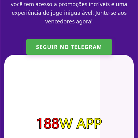
você tem acesso a promoções incríveis e uma
experiência de jogo inigualável. Junte-se aos
vencedores agora!
SEGUIR NO TELEGRAM