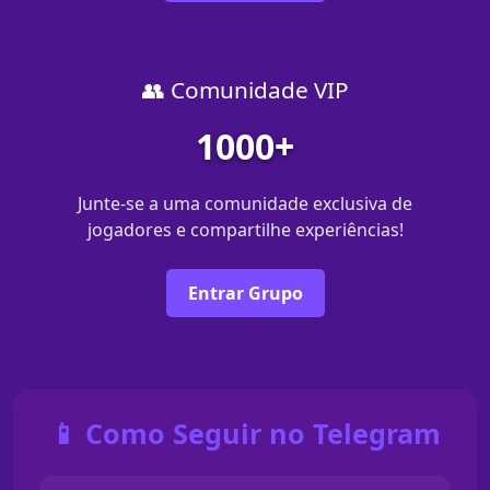
👥 Comunidade VIP
1000+
Junte-se a uma comunidade exclusiva de
jogadores e compartilhe experiências!
Entrar Grupo
📱 Como Seguir no Telegram