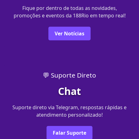
Fique por dentro de todas as novidades,
promoções e eventos da 188Rio em tempo real!
Ver Notícias
💬 Suporte Direto
Chat
Suporte direto via Telegram, respostas rápidas e
atendimento personalizado!
Falar Suporte